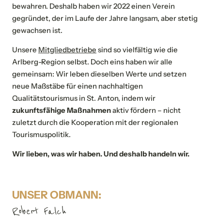
bewahren. Deshalb haben wir 2022 einen Verein
gegründet, der im Laufe der Jahre langsam, aber stetig
gewachsen ist.
Unsere
Mitgliedbetriebe
sind so vielfältig wie die
Arlberg-Region selbst. Doch eins haben wir alle
gemeinsam: Wir leben dieselben Werte und setzen
neue Maßstäbe für einen nachhaltigen
Qualitätstourismus in St. Anton, indem wir
zukunftsfähige Maßnahmen
aktiv fördern – nicht
zuletzt durch die Kooperation mit der regionalen
Tourismuspolitik.
Wir lieben, was wir haben. Und deshalb handeln wir.
UNSER OBMANN:
Robert Falch