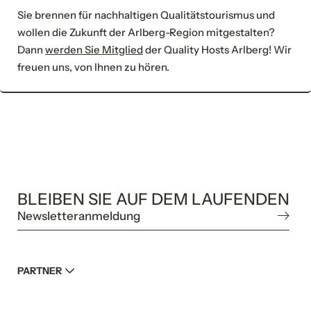
Sie brennen für nachhaltigen Qualitätstourismus und
wollen die Zukunft der Arlberg-Region mitgestalten?
Dann
werden Sie Mitglied
der Quality Hosts Arlberg! Wir
freuen uns, von Ihnen zu hören.
BLEIBEN SIE AUF DEM LAUFENDEN
Newsletteranmeldung
PARTNER