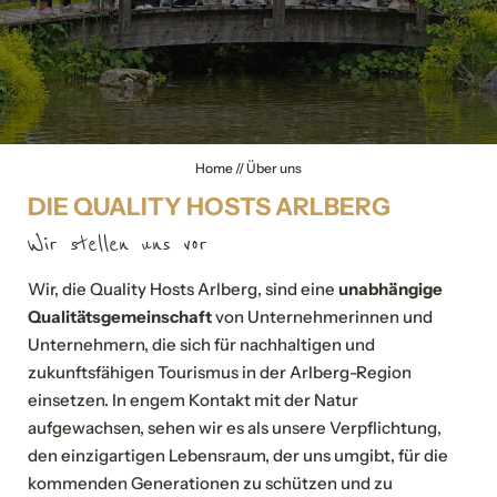
Home
//
Über uns
DIE QUALITY HOSTS ARLBERG
Wir stellen uns vor
Wir, die Quality Hosts Arlberg, sind eine
unabhängige
Qualitätsgemeinschaft
von Unternehmerinnen und
Unternehmern, die sich für nachhaltigen und
zukunftsfähigen Tourismus in der Arlberg-Region
einsetzen. In engem Kontakt mit der Natur
aufgewachsen, sehen wir es als unsere Verpflichtung,
den einzigartigen Lebensraum, der uns umgibt, für die
kommenden Generationen zu schützen und zu