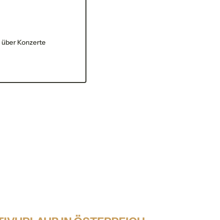
 über Konzerte