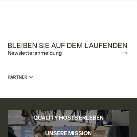
BLEIBEN SIE AUF DEM LAUFENDEN
Newsletteranmeldung
PARTNER
QUALITY HOSTS ERLEBEN
UNSERE MISSION