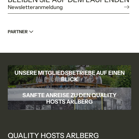
Newsletteranmeldung
PARTNER
UNSERE MITGLIEDSBETRIEBE AUF EINEN
BLICK
SANFTE ANREISE ZU DEN QUALITY
HOSTS ARLBERG
QUALITY HOSTS ARLBERG